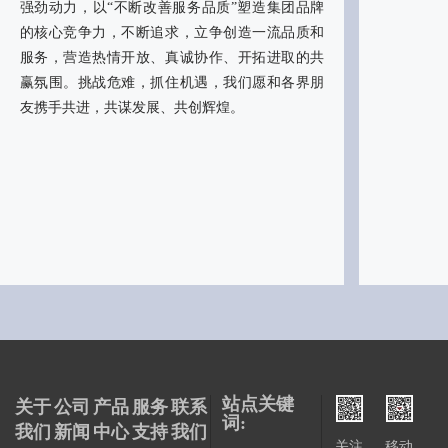
强劲动力，以“不断改善服务品质”塑造集团品牌
的核心竞争力，不断追求，立争创造一流品质和
服务，营造热情开放、真诚协作、开拓进取的共
赢氛围。挑战危难，抓住机遇，我们愿和各界朋
友携手共进，共谋发展、共创辉煌。
站点关键
关于
公司
产品
服务
联系
词:
我们
新闻
中心
支持
我们
关注
移动