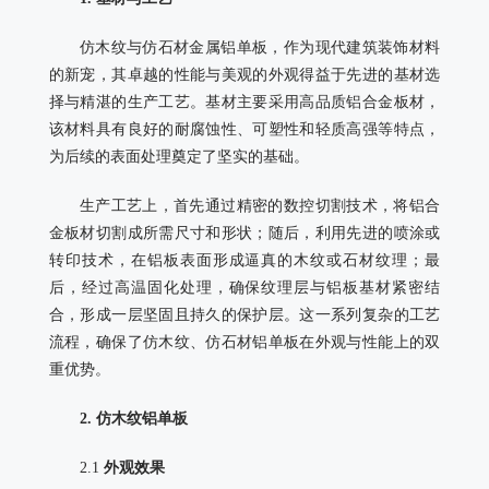
仿木纹与仿石材金属铝单板，作为现代建筑装饰材料
的新宠，其卓越的性能与美观的外观得益于先进的基材选
择与精湛的生产工艺。基材主要采用高品质铝合金板材，
该材料具有良好的耐腐蚀性、可塑性和轻质高强等特点，
为后续的表面处理奠定了坚实的基础。
生产工艺上，首先通过精密的数控切割技术，将铝合
金板材切割成所需尺寸和形状；随后，利用先进的喷涂或
转印技术，在铝板表面形成逼真的木纹或石材纹理；最
后，经过高温固化处理，确保纹理层与铝板基材紧密结
合，形成一层坚固且持久的保护层。这一系列复杂的工艺
流程，确保了仿木纹、仿石材铝单板在外观与性能上的双
重优势。
2. 仿木纹铝单板
2.1
外观效果