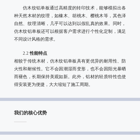
仿木纹铝单板通过高精度的转印技术，能够模拟出各
种天然木材的纹理，如橡木、胡桃木、樱桃木等，其色泽
自然、纹理清晰，几乎可以达到以假乱真的效果。同时，
仿木纹铝单板还可以根据客户需求进行个性化定制，满足
不同设计风格的需求。
2.2
性能特点
相较于传统木材，仿木纹铝单板具有更优异的耐用性、防
火性和耐候性。它不会因潮湿而变形，也不会因阳光暴晒
而褪色，长期保持美观如新。此外，铝材的轻质特性也使
得安装更为便捷，大大缩短了施工周期。
我们的核心优势