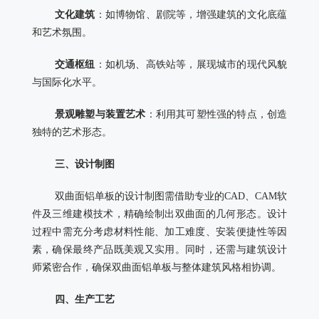
文化建筑
：如博物馆、剧院等，增强建筑的文化底蕴
和艺术氛围。
交通枢纽
：如机场、高铁站等，展现城市的现代风貌
与国际化水平。
景观雕塑与装置艺术
：利用其可塑性强的特点，创造
独特的艺术形态。
三、设计制图
双曲面铝单板的设计制图需借助专业的CAD、CAM软
件及三维建模技术，精确绘制出双曲面的几何形态。设计
过程中需充分考虑材料性能、加工难度、安装便捷性等因
素，确保最终产品既美观又实用。同时，还需与建筑设计
师紧密合作，确保双曲面铝单板与整体建筑风格相协调。
四、生产工艺