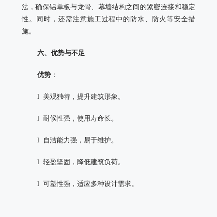
法，确保铝单板与龙骨、幕墙结构之间的紧密连接和稳定
性。同时，还需注意施工过程中的防水、防火等安全措
施。
六、优势与不足
优势
：
l 美观独特，提升建筑形象。
l 耐候性强，使用寿命长。
l 自洁能力强，易于维护。
l 轻盈坚固，降低建筑负荷。
l 可塑性强，适应多种设计需求。