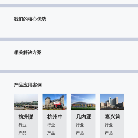
我们的核心优势
相关解决方案
产品应用案例
杭州萧山机场
杭州中荷城市资源
几内亚体育场
嘉兴第一人民
行业领域：
行业领域：
行业领域：
行业领域：
产品应用：
产品应用：
产品应用：
产品应用：