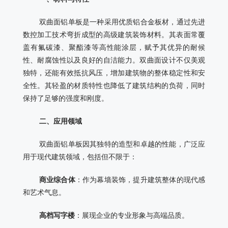
双曲面铝单板是一种采用优质铝合金板材，通过先进
数控加工技术弯折成型的高级建筑装饰材料。其表面常覆
盖有氟碳漆、聚酯漆等高性能涂层，赋予其优异的耐候
性、耐腐蚀性以及良好的自洁能力。双曲面设计不仅美观
独特，还能有效抵抗风压，增加建筑物的整体稳定性和安
全性。其轻盈的材质特性也降低了建筑结构的负荷，同时
保持了足够的强度和刚度。
二、应用领域
双曲面铝单板因其独特的造型和卓越的性能，广泛应
用于现代建筑领域，包括但不限于：
商业综合体
：作为幕墙装饰，提升建筑整体的现代感
和艺术气息。
高档写字楼
：展现企业的专业形象与高端品质。