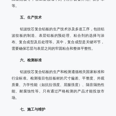
等。
五、生产技术
铝波纹芯复合铝板的生产技术涉及多道工序，包括铝
波纹板的制造、表层铝板的预处理、粘合剂的选择与涂
布、复合成型及后处理等。其中，复合成型是关键环节，
需要确保芯层与表层之间的牢固粘合和整体平整性。
六、检测标准
铝波纹芯复合铝板的生产和检测遵循相关国家标准和
行业标准。检测项目包括板材的尺寸偏差、平整度、外观
质量、力学性能（如抗拉强度、屈服强度）、隔音隔热性
能、耐腐蚀性等。只有通过严格检测的产品才能投放市
场。
七、施工与维护