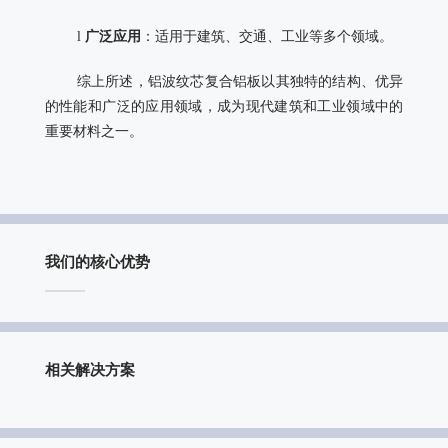
l
广泛应用
：适用于建筑、交通、工业等多个领域。
综上所述，铝波纹芯复合铝板以其独特的结构、优异
的性能和广泛的应用领域，成为现代建筑和工业领域中的
重要材料之一。
我们的核心优势
相关解决方案